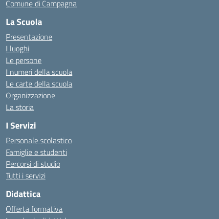
Comune di Campagna
La Scuola
Presentazione
I luoghi
Le persone
I numeri della scuola
Le carte della scuola
Organizzazione
La storia
I Servizi
Personale scolastico
Famiglie e studenti
Percorsi di studio
Tutti i servizi
Didattica
Offerta formativa