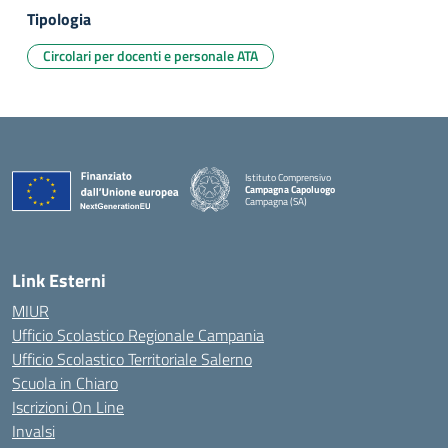
Tipologia
Circolari per docenti e personale ATA
Istituto Comprensivo
Campagna Capoluogo
Campagna (SA)
Link Esterni
MIUR
Ufficio Scolastico Regionale Campania
Ufficio Scolastico Territoriale Salerno
Scuola in Chiaro
Iscrizioni On Line
Invalsi