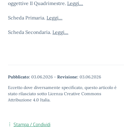
oggettive II Quadrimestre.
Leggi…
Scheda Primaria.
Leggi…
Scheda Secondaria.
Leggi…
Pubblicato:
03.06.2026
-
Revisione:
03.06.2026
Eccetto dove diversamente specificato, questo articolo è
stato rilasciato sotto Licenza Creative Commons
Attribuzione 4.0 Italia.
Stampa / Condividi