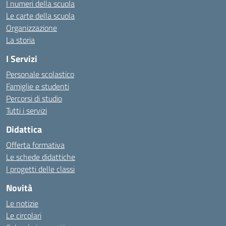
I numeri della scuola
Le carte della scuola
Organizzazione
La storia
I Servizi
Personale scolastico
Famiglie e studenti
Percorsi di studio
Tutti i servizi
Didattica
Offerta formativa
Le schede didattiche
I progetti delle classi
Novità
Le notizie
Le circolari