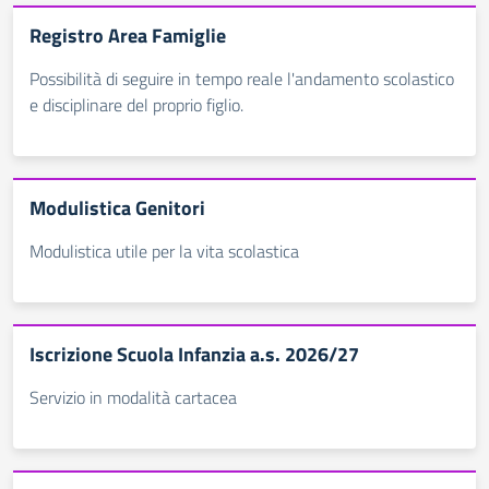
Registro Area Famiglie
Possibilità di seguire in tempo reale l'andamento scolastico
e disciplinare del proprio figlio.
Modulistica Genitori
Modulistica utile per la vita scolastica
Iscrizione Scuola Infanzia a.s. 2026/27
Servizio in modalità cartacea