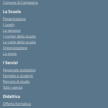
Comune di Campagna
La Scuola
Presentazione
I luoghi
Le persone
I numeri della scuola
Le carte della scuola
Organizzazione
La storia
I Servizi
Personale scolastico
Famiglie e studenti
Percorsi di studio
Tutti i servizi
Didattica
Offerta formativa