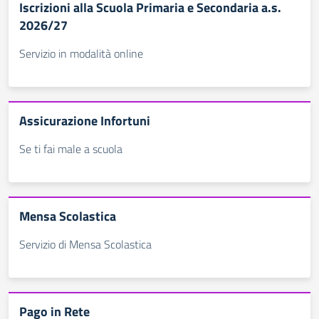
Iscrizioni alla Scuola Primaria e Secondaria a.s.
2026/27
Servizio in modalità online
Assicurazione Infortuni
Se ti fai male a scuola
Mensa Scolastica
Servizio di Mensa Scolastica
Pago in Rete