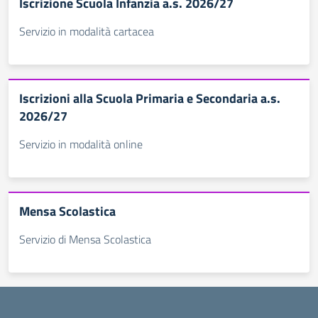
Iscrizione Scuola Infanzia a.s. 2026/27
Servizio in modalità cartacea
Iscrizioni alla Scuola Primaria e Secondaria a.s.
2026/27
Servizio in modalità online
Mensa Scolastica
Servizio di Mensa Scolastica