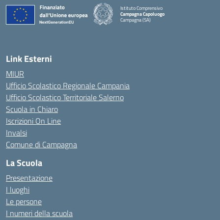
Istituto Comprensivo
Campagna Capoluogo
Campagna (SA)
Link Esterni
MIUR
Ufficio Scolastico Regionale Campania
Ufficio Scolastico Territoriale Salerno
Scuola in Chiaro
Iscrizioni On Line
Invalsi
Comune di Campagna
La Scuola
Presentazione
I luoghi
Le persone
I numeri della scuola