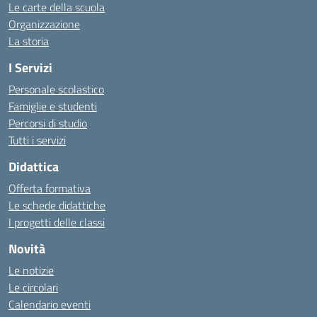
Le carte della scuola
Organizzazione
La storia
I Servizi
Personale scolastico
Famiglie e studenti
Percorsi di studio
Tutti i servizi
Didattica
Offerta formativa
Le schede didattiche
I progetti delle classi
Novità
Le notizie
Le circolari
Calendario eventi