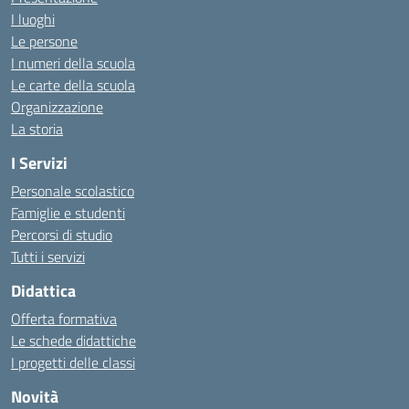
I luoghi
Le persone
I numeri della scuola
Le carte della scuola
Organizzazione
La storia
I Servizi
Personale scolastico
Famiglie e studenti
Percorsi di studio
Tutti i servizi
Didattica
Offerta formativa
Le schede didattiche
I progetti delle classi
Novità