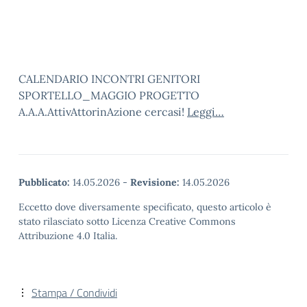
CALENDARIO INCONTRI GENITORI
SPORTELLO_MAGGIO PROGETTO
A.A.A.AttivAttorinAzione cercasi!
Leggi…
Pubblicato:
14.05.2026
-
Revisione:
14.05.2026
Eccetto dove diversamente specificato, questo articolo è
stato rilasciato sotto Licenza Creative Commons
Attribuzione 4.0 Italia.
Stampa / Condividi