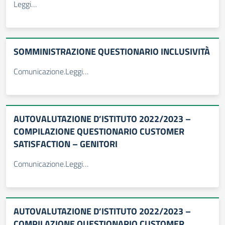
Leggi…
SOMMINISTRAZIONE QUESTIONARIO INCLUSIVITÀ
Comunicazione.Leggi…
AUTOVALUTAZIONE D’ISTITUTO 2022/2023 –
COMPILAZIONE QUESTIONARIO CUSTOMER
SATISFACTION – GENITORI
Comunicazione.Leggi…
AUTOVALUTAZIONE D’ISTITUTO 2022/2023 –
COMPILAZIONE QUESTIONARIO CUSTOMER