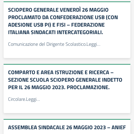
SCIOPERO GENERALE VENERDÌ 26 MAGGIO
PROCLAMATO DA CONFEDERAZIONE USB (CON
ADESIONE USB PI) E FISI – FEDERAZIONE
ITALIANA SINDACATI INTERCATEGORIALI.
Comunicazione del Dirigente Scolastico.Leggi…
COMPARTO E AREA ISTRUZIONE E RICERCA –
SEZIONE SCUOLA SCIOPERO GENERALE INDETTO
PER IL 26 MAGGIO 2023. PROCLAMAZIONE.
Circolare.Leggi…
ASSEMBLEA SINDACALE 26 MAGGIO 2023 – ANIEF