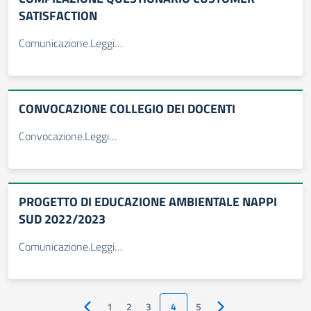
SATISFACTION
Comunicazione.Leggi…
CONVOCAZIONE COLLEGIO DEI DOCENTI
Convocazione.Leggi…
PROGETTO DI EDUCAZIONE AMBIENTALE NAPPI
SUD 2022/2023
Comunicazione.Leggi…
1
2
3
4
5