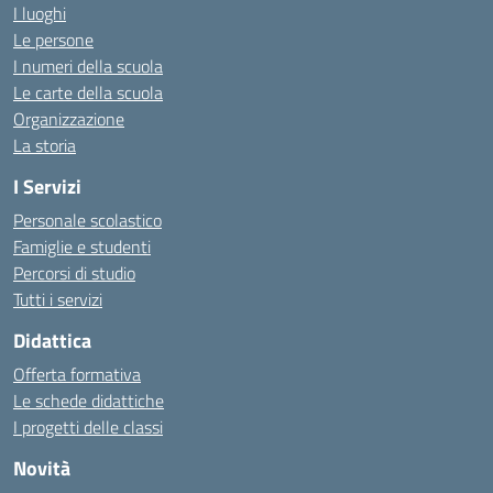
I luoghi
Le persone
I numeri della scuola
Le carte della scuola
Organizzazione
La storia
I Servizi
Personale scolastico
Famiglie e studenti
Percorsi di studio
Tutti i servizi
Didattica
Offerta formativa
Le schede didattiche
I progetti delle classi
Novità