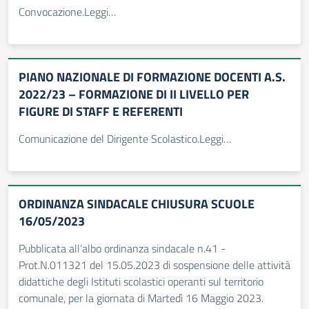
Convocazione.Leggi…
PIANO NAZIONALE DI FORMAZIONE DOCENTI A.S.
2022/23 – FORMAZIONE DI II LIVELLO PER
FIGURE DI STAFF E REFERENTI
Comunicazione del Dirigente Scolastico.Leggi…
ORDINANZA SINDACALE CHIUSURA SCUOLE
16/05/2023
Pubblicata all’albo ordinanza sindacale n.41 -
Prot.N.011321 del 15.05.2023 di sospensione delle attività
didattiche degli Istituti scolastici operanti sul territorio
comunale, per la giornata di Martedì 16 Maggio 2023.