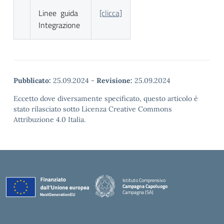
Linee guida
[clicca]
Integrazione
Pubblicato:
25.09.2024
-
Revisione:
25.09.2024
Eccetto dove diversamente specificato, questo articolo è
stato rilasciato sotto Licenza Creative Commons
Attribuzione 4.0 Italia.
Istituto Comprensivo
Campagna Capoluogo
Campagna (SA)