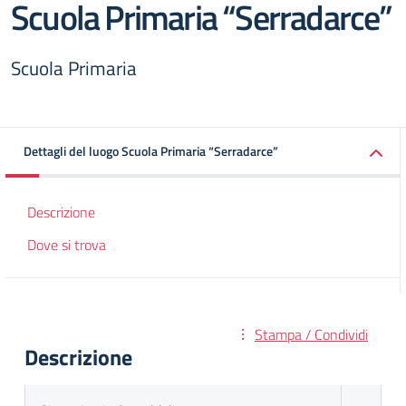
Scuola Primaria “Serradarce”
Scuola Primaria
Dettagli del luogo Scuola Primaria “Serradarce”
Descrizione
Dove si trova
Stampa / Condividi
Descrizione