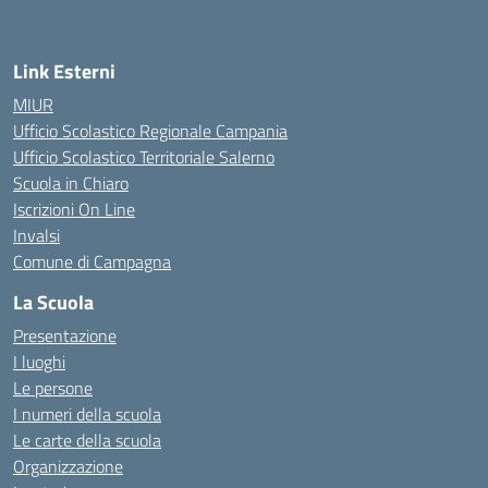
Link Esterni
MIUR
Ufficio Scolastico Regionale Campania
Ufficio Scolastico Territoriale Salerno
Scuola in Chiaro
Iscrizioni On Line
Invalsi
Comune di Campagna
La Scuola
Presentazione
I luoghi
Le persone
I numeri della scuola
Le carte della scuola
Organizzazione