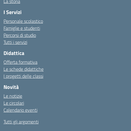
La storia
I Servizi
Personale scolastico
Famiglie e studenti
Percorsi di studio
Tutti i servizi
Didattica
Offerta formativa
Le schede didattiche
I progetti delle classi
Novità
Le notizie
Le circolari
Calendario eventi
Tutti gli argomenti