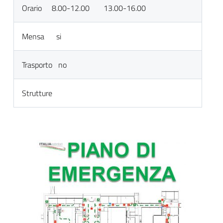
Orario 8.00-12.00 13.00-16.00
Mensa si
Trasporto no
Strutture