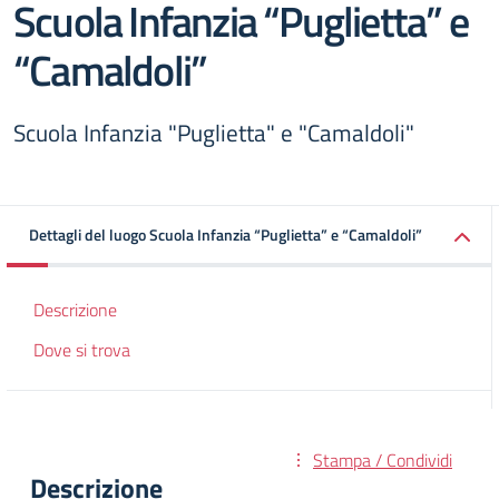
Scuola Infanzia “Puglietta” e
“Camaldoli”
Scuola Infanzia "Puglietta" e "Camaldoli"
Dettagli del luogo Scuola Infanzia “Puglietta” e “Camaldoli”
Descrizione
Dove si trova
Stampa / Condividi
Descrizione