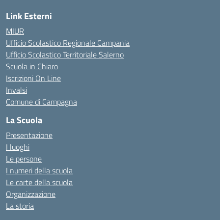
Link Esterni
MIUR
Ufficio Scolastico Regionale Campania
Ufficio Scolastico Territoriale Salerno
Scuola in Chiaro
Iscrizioni On Line
Invalsi
Comune di Campagna
La Scuola
Presentazione
I luoghi
Le persone
I numeri della scuola
Le carte della scuola
Organizzazione
La storia