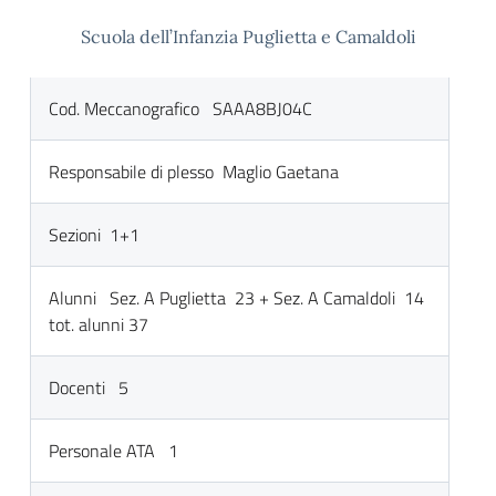
Scuola dell’Infanzia Puglietta e Camaldoli
Cod. Meccanografico SAAA8BJ04C
Responsabile di plesso Maglio Gaetana
Sezioni 1+1
Alunni Sez. A Puglietta 23 + Sez. A Camaldoli 14
tot. alunni 37
Docenti 5
Personale ATA 1