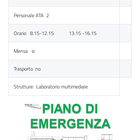
Personale ATA 2
Orario 8.15-12.15 13.15 -16.15
Mensa si
Trasporto no
Strutture: Laboratorio multimediale