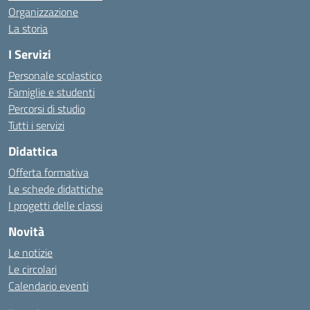
Organizzazione
La storia
I Servizi
Personale scolastico
Famiglie e studenti
Percorsi di studio
Tutti i servizi
Didattica
Offerta formativa
Le schede didattiche
I progetti delle classi
Novità
Le notizie
Le circolari
Calendario eventi