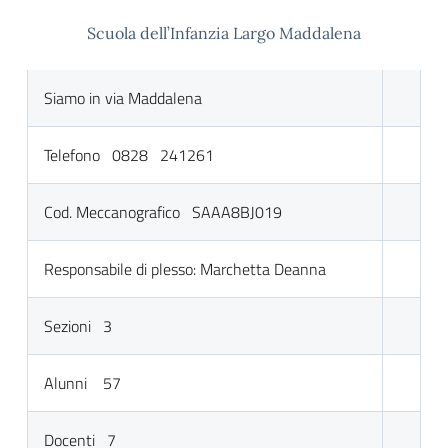
Scuola dell’Infanzia Largo Maddalena
Siamo in via Maddalena
Telefono 0828 241261
Cod. Meccanografico SAAA8BJ019
Responsabile di plesso: Marchetta Deanna
Sezioni 3
Alunni 57
Docenti 7