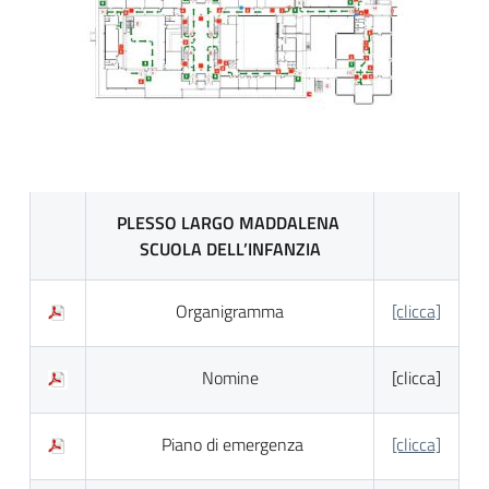
PLESSO LARGO MADDALENA
SCUOLA DELL’INFANZIA
Organigramma
[clicca]
Nomine
[clicca]
Piano di emergenza
[clicca]