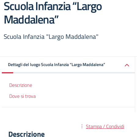
Scuola Infanzia “Largo
Maddalena”
Scuola Infanzia "Largo Maddalena"
Dettagli del luogo Scuola Infanzia “Largo Maddalena”
Descrizione
Dove si trova
Stampa / Condividi
Descrizione