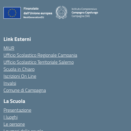
Istituto Comprensivo
Campagna Capoluogo
Campagna (SA)
Link Esterni
MIUR
Ufficio Scolastico Regionale Campania
Ufficio Scolastico Territoriale Salerno
Scuola in Chiaro
Iscrizioni On Line
Invalsi
Comune di Campagna
La Scuola
Presentazione
I luoghi
Le persone