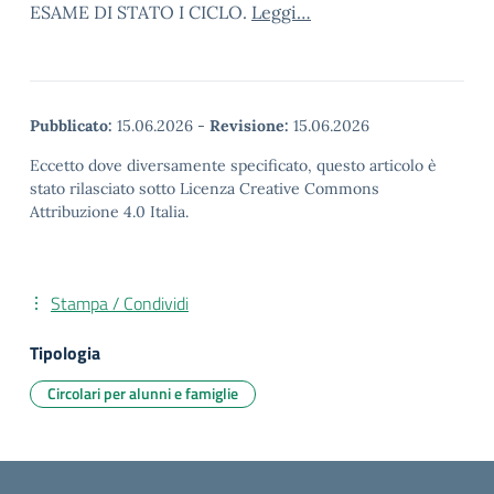
ESAME DI STATO I CICLO.
Leggi…
Pubblicato:
15.06.2026
-
Revisione:
15.06.2026
Eccetto dove diversamente specificato, questo articolo è
stato rilasciato sotto Licenza Creative Commons
Attribuzione 4.0 Italia.
Stampa / Condividi
Tipologia
Circolari per alunni e famiglie