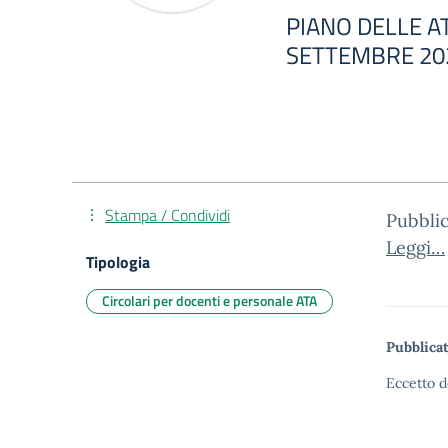
PIANO DELLE AT
SETTEMBRE 20
Stampa / Condividi
Pubblic
Leggi…
Tipologia
Circolari per docenti e personale ATA
Pubblicat
Eccetto d