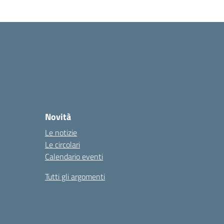
Novità
Le notizie
Le circolari
Calendario eventi
Tutti gli argomenti