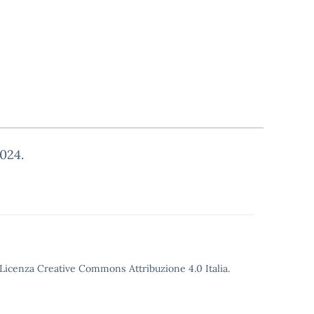
2024.
o Licenza Creative Commons Attribuzione 4.0 Italia.