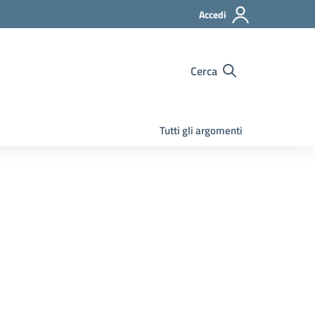
Accedi
Cerca
Tutti gli argomenti