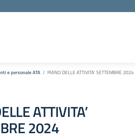
enti e personale ATA
PIANO DELLE ATTIVITA’ SETTEMBRE 2024
ELLE ATTIVITA’
BRE 2024