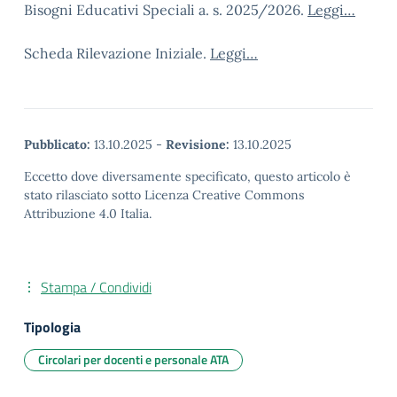
Bisogni Educativi Speciali a. s. 2025/2026.
Leggi…
Scheda Rilevazione Iniziale.
Leggi…
Pubblicato:
13.10.2025
-
Revisione:
13.10.2025
Eccetto dove diversamente specificato, questo articolo è
stato rilasciato sotto Licenza Creative Commons
Attribuzione 4.0 Italia.
Stampa / Condividi
Tipologia
Circolari per docenti e personale ATA