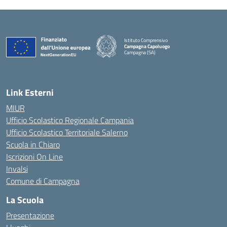
Istituto Comprensivo
Campagna Capoluogo
Campagna (SA)
Link Esterni
MIUR
Ufficio Scolastico Regionale Campania
Ufficio Scolastico Territoriale Salerno
Scuola in Chiaro
Iscrizioni On Line
Invalsi
Comune di Campagna
La Scuola
Presentazione