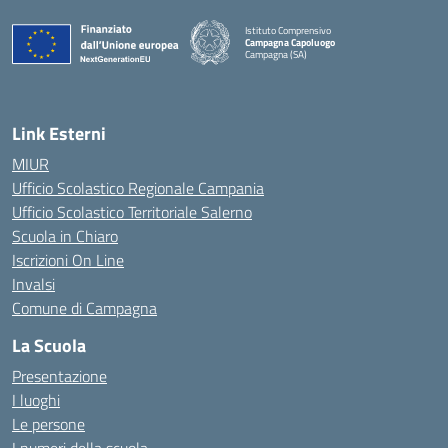
Istituto Comprensivo
Campagna Capoluogo
Campagna (SA)
Link Esterni
MIUR
Ufficio Scolastico Regionale Campania
Ufficio Scolastico Territoriale Salerno
Scuola in Chiaro
Iscrizioni On Line
Invalsi
Comune di Campagna
La Scuola
Presentazione
I luoghi
Le persone