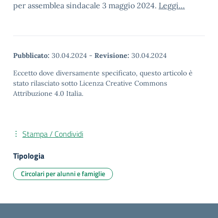
per assemblea sindacale 3 maggio 2024.
Leggi…
Pubblicato:
30.04.2024
-
Revisione:
30.04.2024
Eccetto dove diversamente specificato, questo articolo è
stato rilasciato sotto Licenza Creative Commons
Attribuzione 4.0 Italia.
Stampa / Condividi
Tipologia
Circolari per alunni e famiglie