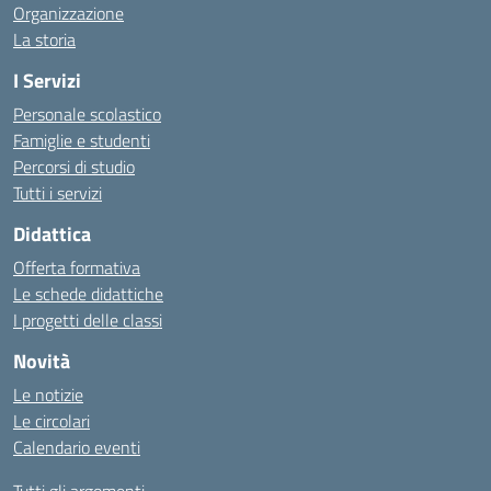
Organizzazione
La storia
I Servizi
Personale scolastico
Famiglie e studenti
Percorsi di studio
Tutti i servizi
Didattica
Offerta formativa
Le schede didattiche
I progetti delle classi
Novità
Le notizie
Le circolari
Calendario eventi