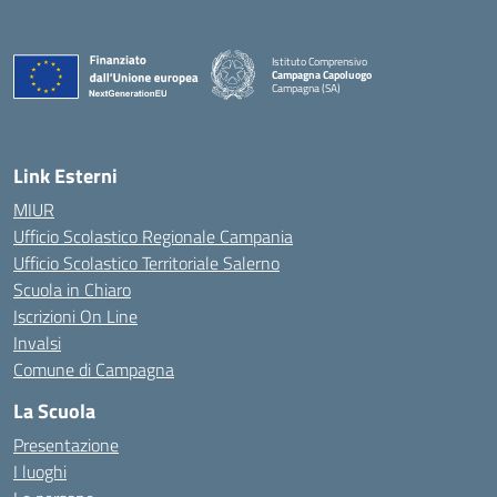
Istituto Comprensivo
Campagna Capoluogo
Campagna (SA)
Link Esterni
MIUR
Ufficio Scolastico Regionale Campania
Ufficio Scolastico Territoriale Salerno
Scuola in Chiaro
Iscrizioni On Line
Invalsi
Comune di Campagna
La Scuola
Presentazione
I luoghi