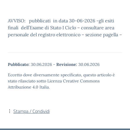
AVVISO: pubblicati in data 30-06-2026 -gli esiti
finali dell’Esame di Stato I Ciclo – consultare area
personale del registro elettronico – sezione pagella –
Pubblicato:
30.06.2026
-
Revisione:
30.06.2026
Eccetto dove diversamente specificato, questo articolo è
stato rilasciato sotto Licenza Creative Commons
Attribuzione 4.0 Italia.
Stampa / Condividi