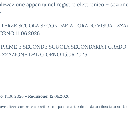
alizzazione apparirà nel registro elettronico – sezion
-
I TERZE SCUOLA SECONDARIA I GRADO VISUALIZZA
ORNO 11.06.2026
I PRIME E SECONDE SCUOLA SECONDARIA I GRADO
IZZAZIONE DAL GIORNO 15.06.2026
o:
11.06.2026
-
Revisione:
12.06.2026
ove diversamente specificato, questo articolo è stato rilasciato sott