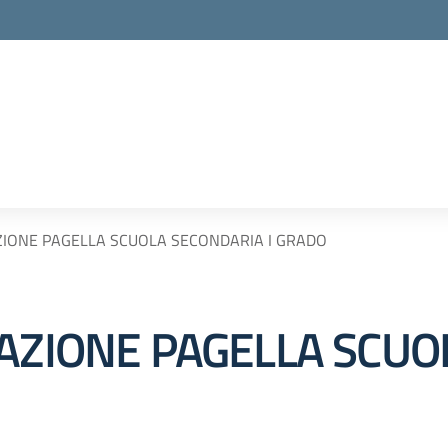
ZIONE PAGELLA SCUOLA SECONDARIA I GRADO
ZAZIONE PAGELLA SCU