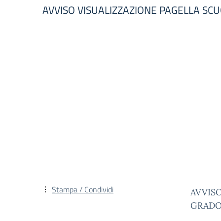
AVVISO VISUALIZZAZIONE PAGELLA SCU
Stampa / Condividi
AVVIS
GRADO 