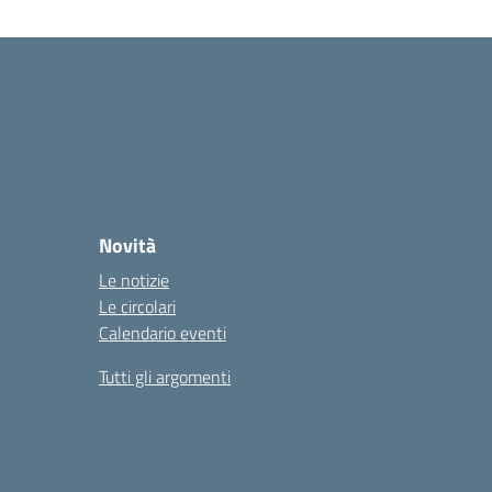
Novità
Le notizie
Le circolari
Calendario eventi
Tutti gli argomenti