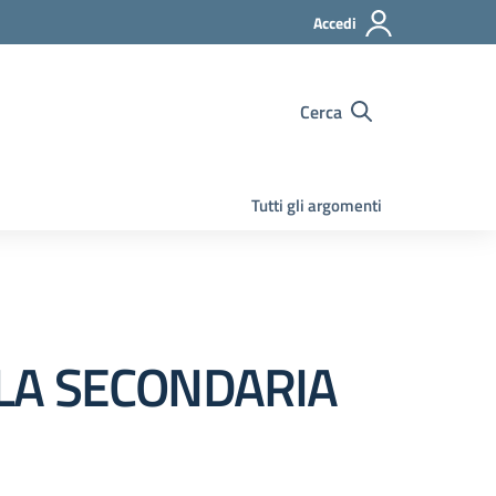
Accedi
Cerca
Tutti gli argomenti
OLA SECONDARIA