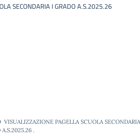
OLA SECONDARIA I GRADO A.S.2025.26
O VISUALIZZAZIONE PAGELLA SCUOLA SECONDARIA
A.S.2025.26 .