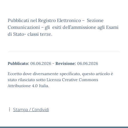
Pubblicati nel Registro Elettronico – Sezione
Comunicazioni – gli esiti dell’ammissione agli Esami
di Stato- classi terze.
Pubblicato:
06.06.2026
-
Revisione:
06.06.2026
Eccetto dove diversamente specificato, questo articolo è
stato rilasciato sotto Licenza Creative Commons
Attribuzione 4.0 Italia.
Stampa / Condividi