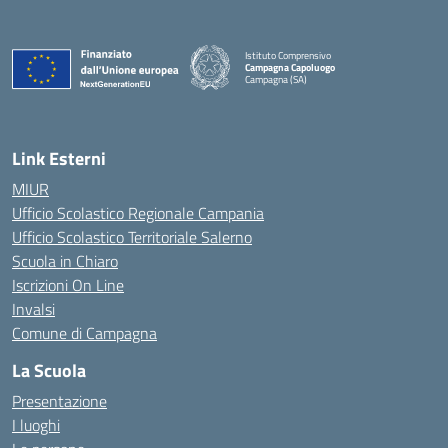
Istituto Comprensivo
Campagna Capoluogo
Campagna (SA)
Link Esterni
MIUR
Ufficio Scolastico Regionale Campania
Ufficio Scolastico Territoriale Salerno
Scuola in Chiaro
Iscrizioni On Line
Invalsi
Comune di Campagna
La Scuola
Presentazione
I luoghi