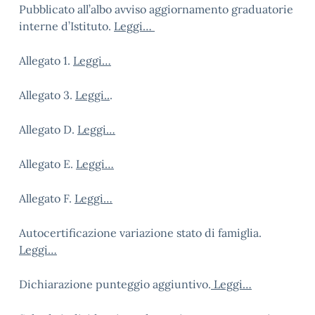
Pubblicato all’albo avviso aggiornamento graduatorie
interne d’Istituto.
Leggi…
Allegato 1.
Leggi…
Allegato 3.
Leggi..
.
Allegato D.
Leggi…
Allegato E.
Leggi…
Allegato F.
Leggi…
Autocertificazione variazione stato di famiglia.
Leggi…
Dichiarazione punteggio aggiuntivo.
Leggi…