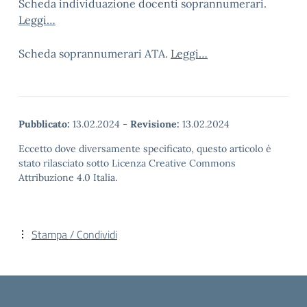
Scheda individuazione docenti soprannumerari.
Leggi…
Scheda soprannumerari ATA.
Leggi…
Pubblicato:
13.02.2024
-
Revisione:
13.02.2024
Eccetto dove diversamente specificato, questo articolo è
stato rilasciato sotto Licenza Creative Commons
Attribuzione 4.0 Italia.
Stampa / Condividi