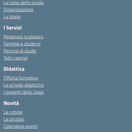
Le carte della scuola
Organizzazione
La storia
I Servizi
Personale scolastico
Famiglie e studenti
Percorsi di studio
Tutti i servizi
Didattica
Offerta formativa
Le schede didattiche
I progetti delle classi
Novità
Le notizie
Le circolari
Calendario eventi