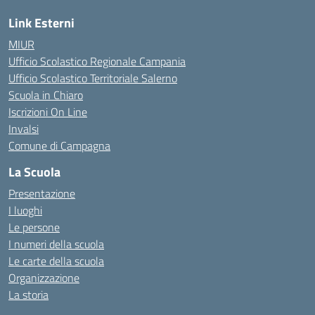
Link Esterni
MIUR
Ufficio Scolastico Regionale Campania
Ufficio Scolastico Territoriale Salerno
Scuola in Chiaro
Iscrizioni On Line
Invalsi
Comune di Campagna
La Scuola
Presentazione
I luoghi
Le persone
I numeri della scuola
Le carte della scuola
Organizzazione
La storia