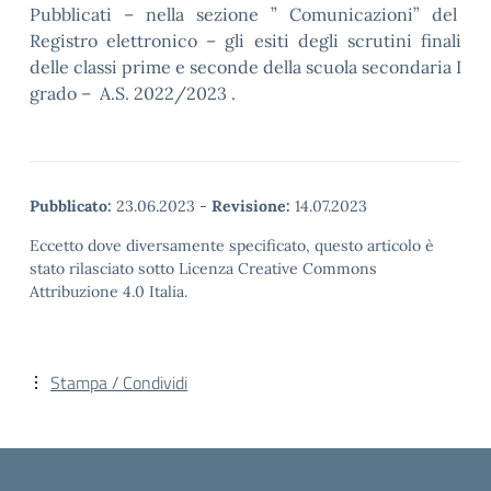
Pubblicati – nella sezione ” Comunicazioni” del
Registro elettronico – gli esiti degli scrutini finali
delle classi prime e seconde della scuola secondaria I
grado – A.S. 2022/2023 .
Pubblicato:
23.06.2023
-
Revisione:
14.07.2023
Eccetto dove diversamente specificato, questo articolo è
stato rilasciato sotto Licenza Creative Commons
Attribuzione 4.0 Italia.
Stampa / Condividi