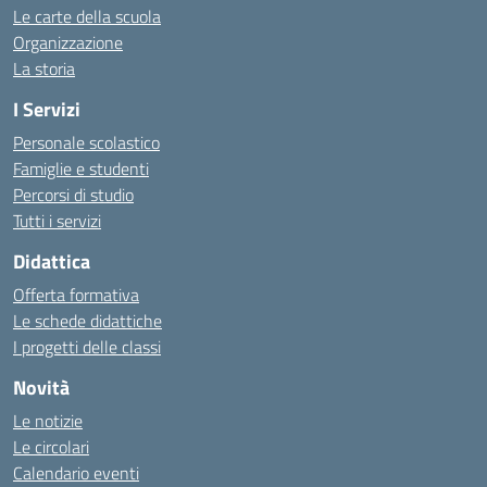
Le carte della scuola
Organizzazione
La storia
I Servizi
Personale scolastico
Famiglie e studenti
Percorsi di studio
Tutti i servizi
Didattica
Offerta formativa
Le schede didattiche
I progetti delle classi
Novità
Le notizie
Le circolari
Calendario eventi