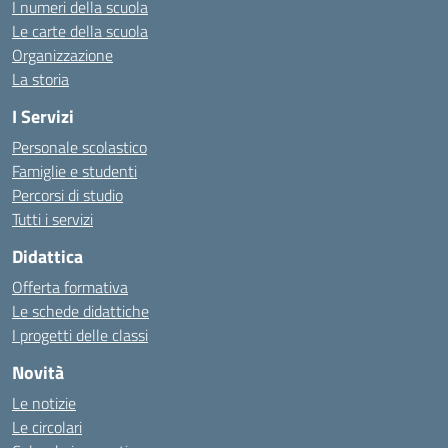
I numeri della scuola
Le carte della scuola
Organizzazione
La storia
I Servizi
Personale scolastico
Famiglie e studenti
Percorsi di studio
Tutti i servizi
Didattica
Offerta formativa
Le schede didattiche
I progetti delle classi
Novità
Le notizie
Le circolari