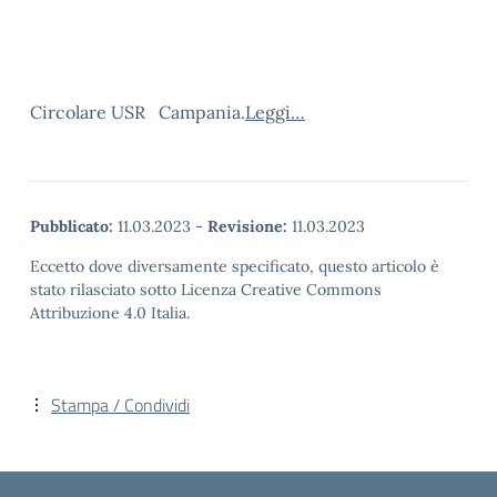
Circolare USR Campania.
Leggi…
Pubblicato:
11.03.2023
-
Revisione:
11.03.2023
Eccetto dove diversamente specificato, questo articolo è
stato rilasciato sotto Licenza Creative Commons
Attribuzione 4.0 Italia.
Stampa / Condividi