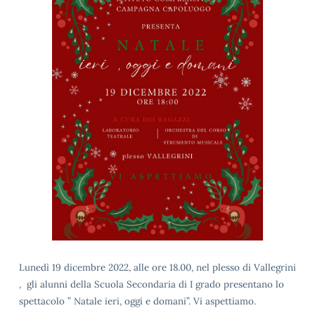
Lunedì 19 dicembre 2022, alle ore 18.00, nel plesso di Vallegrini
, gli alunni della Scuola Secondaria di I grado presentano lo
spettacolo ” Natale ieri, oggi e domani”. Vi aspettiamo.