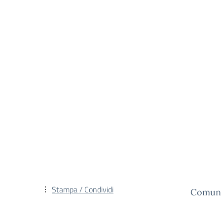
Stampa / Condividi
Comunic