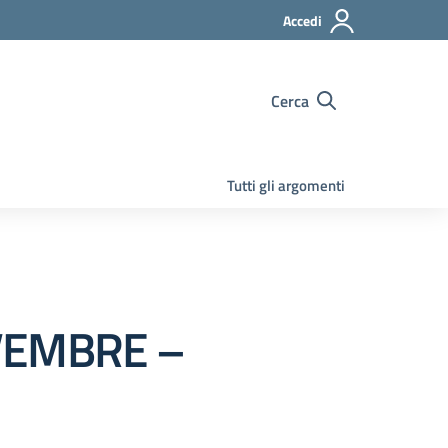
Accedi
Cerca
Tutti gli argomenti
VEMBRE –