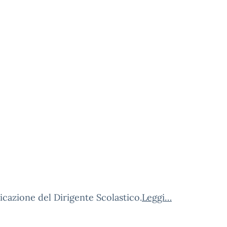
azione del Dirigente Scolastico.
Leggi…