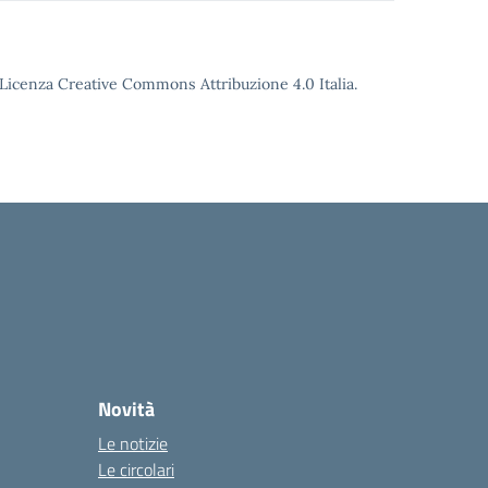
o Licenza Creative Commons Attribuzione 4.0 Italia.
Novità
Le notizie
Le circolari