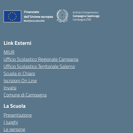
Istituto Comprensivo
Campagna Capoluogo
Campagna (SA)
Link Esterni
MIUR
Ufficio Scolastico Regionale Campania
Ufficio Scolastico Territoriale Salerno
Scuola in Chiaro
Iscrizioni On Line
Invalsi
Comune di Campagna
La Scuola
Presentazione
I luoghi
Le persone