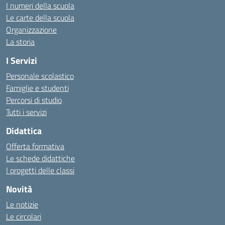
I numeri della scuola
Le carte della scuola
Organizzazione
La storia
I Servizi
Personale scolastico
Famiglie e studenti
Percorsi di studio
Tutti i servizi
Didattica
Offerta formativa
Le schede didattiche
I progetti delle classi
Novità
Le notizie
Le circolari