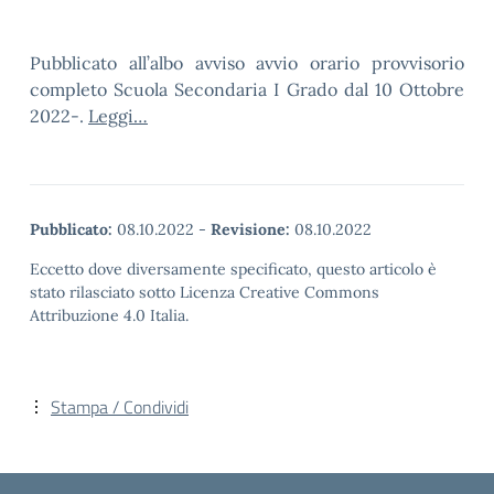
Pubblicato all’albo avviso avvio orario provvisorio
completo Scuola Secondaria I Grado dal 10 Ottobre
2022-.
Leggi…
Pubblicato:
08.10.2022
-
Revisione:
08.10.2022
Eccetto dove diversamente specificato, questo articolo è
stato rilasciato sotto Licenza Creative Commons
Attribuzione 4.0 Italia.
Stampa / Condividi