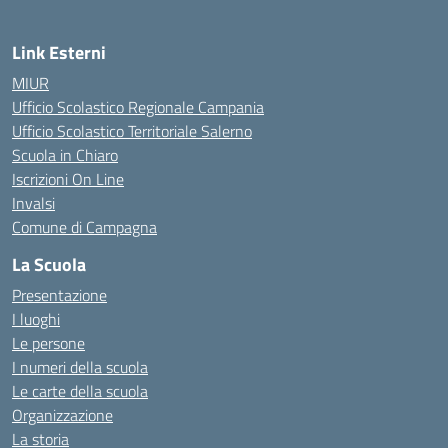
Link Esterni
MIUR
Ufficio Scolastico Regionale Campania
Ufficio Scolastico Territoriale Salerno
Scuola in Chiaro
Iscrizioni On Line
Invalsi
Comune di Campagna
La Scuola
Presentazione
I luoghi
Le persone
I numeri della scuola
Le carte della scuola
Organizzazione
La storia