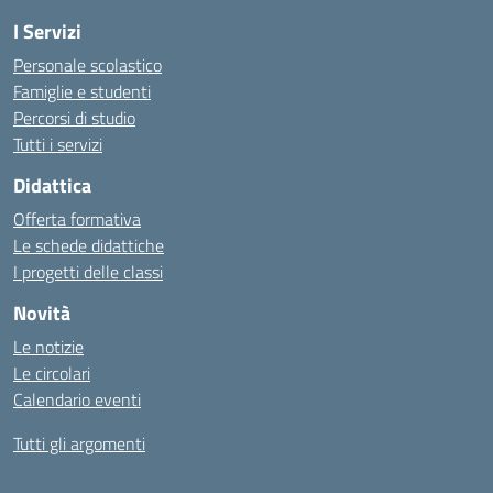
I Servizi
Personale scolastico
Famiglie e studenti
Percorsi di studio
Tutti i servizi
Didattica
Offerta formativa
Le schede didattiche
I progetti delle classi
Novità
Le notizie
Le circolari
Calendario eventi
Tutti gli argomenti