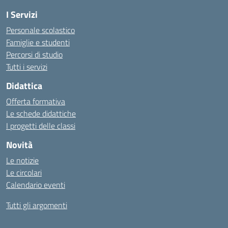
I Servizi
Personale scolastico
Famiglie e studenti
Percorsi di studio
Tutti i servizi
Didattica
Offerta formativa
Le schede didattiche
I progetti delle classi
Novità
Le notizie
Le circolari
Calendario eventi
Tutti gli argomenti