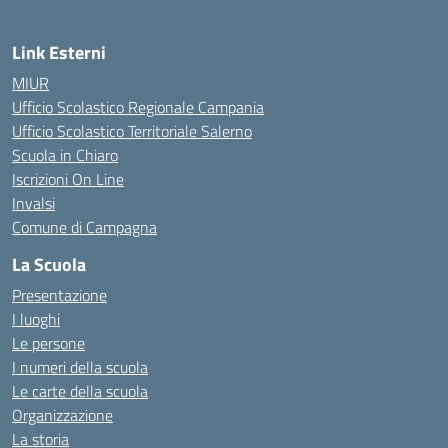
Link Esterni
MIUR
Ufficio Scolastico Regionale Campania
Ufficio Scolastico Territoriale Salerno
Scuola in Chiaro
Iscrizioni On Line
Invalsi
Comune di Campagna
La Scuola
Presentazione
I luoghi
Le persone
I numeri della scuola
Le carte della scuola
Organizzazione
La storia