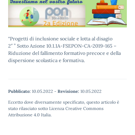
“Progetti di inclusione sociale e lotta al disagio
2″ ” Sotto Azione 10.1.1A-FSEPON-CA-2019-165 –
Riduzione del fallimento formativo precoce e della
dispersione scolastica e formativa.
Pubblicato:
10.05.2022
-
Revisione:
10.05.2022
Eccetto dove diversamente specificato, questo articolo è
stato rilasciato sotto Licenza Creative Commons
Attribuzione 4.0 Italia.