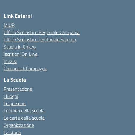
Link Esterni
MIUR
Ufficio Scolastico Regionale Campania
Ufficio Scolastico Territoriale Salerno
Scuola in Chiaro
Iscrizioni On Line
Invalsi
Comune di Campagna
La Scuola
Presentazione
I luoghi
Le persone
I numeri della scuola
Le carte della scuola
Organizzazione
La storia