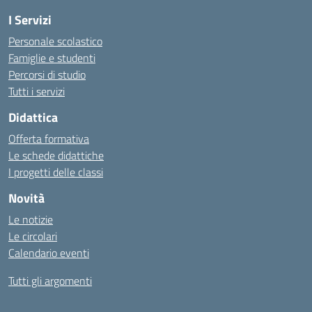
I Servizi
Personale scolastico
Famiglie e studenti
Percorsi di studio
Tutti i servizi
Didattica
Offerta formativa
Le schede didattiche
I progetti delle classi
Novità
Le notizie
Le circolari
Calendario eventi
Tutti gli argomenti