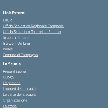
Link Esterni
MIUR
Ufficio Scolastico Regionale Campania
Ufficio Scolastico Territoriale Salerno
Scuola in Chiaro
Iscrizioni On Line
Invalsi
Comune di Campagna
La Scuola
Presentazione
I luoghi
Le persone
I numeri della scuola
Le carte della scuola
Organizzazione
La storia