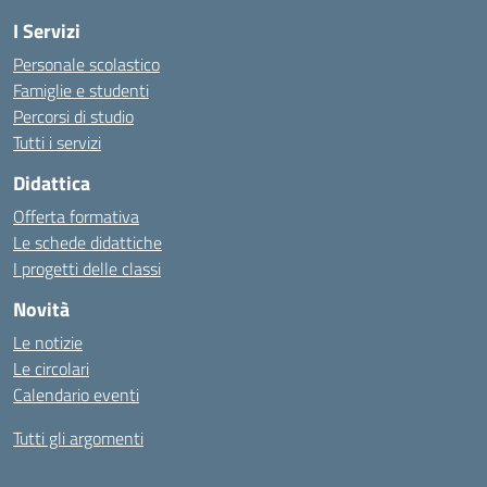
I Servizi
Personale scolastico
Famiglie e studenti
Percorsi di studio
Tutti i servizi
Didattica
Offerta formativa
Le schede didattiche
I progetti delle classi
Novità
Le notizie
Le circolari
Calendario eventi
Tutti gli argomenti