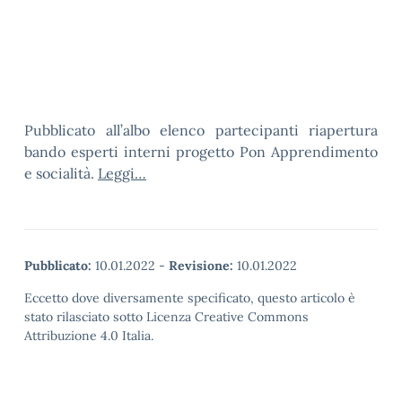
Pubblicato all’albo elenco partecipanti riapertura
bando esperti interni progetto Pon Apprendimento
e socialità.
Leggi…
Pubblicato:
10.01.2022
-
Revisione:
10.01.2022
Eccetto dove diversamente specificato, questo articolo è
stato rilasciato sotto Licenza Creative Commons
Attribuzione 4.0 Italia.