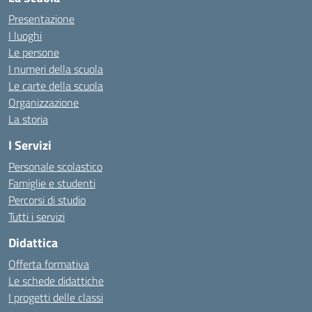
Presentazione
I luoghi
Le persone
I numeri della scuola
Le carte della scuola
Organizzazione
La storia
I Servizi
Personale scolastico
Famiglie e studenti
Percorsi di studio
Tutti i servizi
Didattica
Offerta formativa
Le schede didattiche
I progetti delle classi