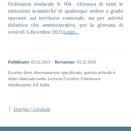
Ordinanza sindacale N. 104 chiusura di tutte le
istituzioni scolastiche di qualunque ordine e grado
operanti sul territorio comunale, sia per attività
didattica che amministrativa, per la giornata di
venerdì 3 dicembre 2021.
Leggi…
Pubblicato:
02.12.2021
-
Revisione:
02.12.2021
Eccetto dove diversamente specificato, questo articolo è
stato rilasciato sotto Licenza Creative Commons
Attribuzione 4.0 Italia.
Stampa / Condividi