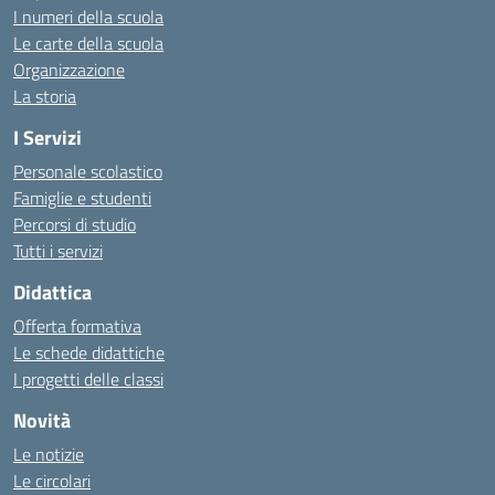
I numeri della scuola
Le carte della scuola
Organizzazione
La storia
I Servizi
Personale scolastico
Famiglie e studenti
Percorsi di studio
Tutti i servizi
Didattica
Offerta formativa
Le schede didattiche
I progetti delle classi
Novità
Le notizie
Le circolari