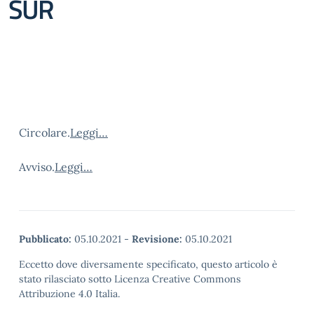
SUR
Circolare.
Leggi…
Avviso.
Leggi…
Pubblicato:
05.10.2021
-
Revisione:
05.10.2021
Eccetto dove diversamente specificato, questo articolo è
stato rilasciato sotto Licenza Creative Commons
Attribuzione 4.0 Italia.