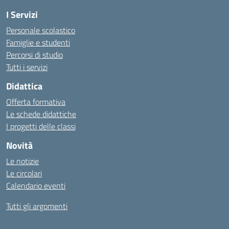
I Servizi
Personale scolastico
Famiglie e studenti
Percorsi di studio
Tutti i servizi
Didattica
Offerta formativa
Le schede didattiche
I progetti delle classi
Novità
Le notizie
Le circolari
Calendario eventi
Tutti gli argomenti