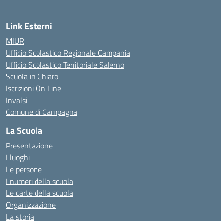
Link Esterni
MIUR
Ufficio Scolastico Regionale Campania
Ufficio Scolastico Territoriale Salerno
Scuola in Chiaro
Iscrizioni On Line
Invalsi
Comune di Campagna
La Scuola
Presentazione
I luoghi
Le persone
I numeri della scuola
Le carte della scuola
Organizzazione
La storia