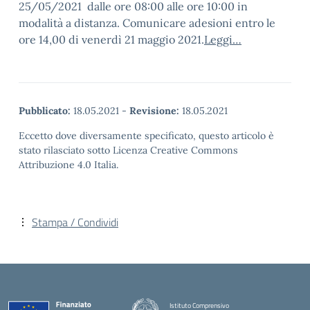
25/05/2021 dalle ore 08:00 alle ore 10:00 in
modalità a distanza. Comunicare adesioni entro le
ore 14,00 di venerdì 21 maggio 2021.
Leggi…
Pubblicato:
18.05.2021
-
Revisione:
18.05.2021
Eccetto dove diversamente specificato, questo articolo è
stato rilasciato sotto Licenza Creative Commons
Attribuzione 4.0 Italia.
Stampa / Condividi
Istituto Comprensivo