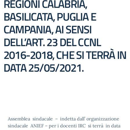
REGIONI CALABRIA,
BASILICATA, PUGLIA E
CAMPANIA, AI SENSI
DELL’ART. 23 DEL CCNL
2016-2018, CHE SI TERRÀ IN
DATA 25/05/2021.
Assemblea sindacale – indetta dall’ organizzazione
sindacale ANIEF – per i docenti IRC si terrà in data