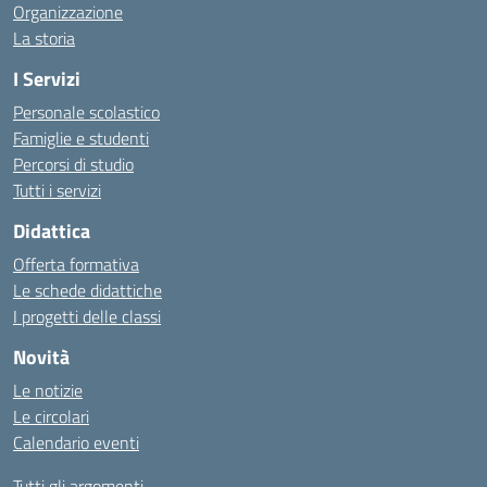
Organizzazione
La storia
I Servizi
Personale scolastico
Famiglie e studenti
Percorsi di studio
Tutti i servizi
Didattica
Offerta formativa
Le schede didattiche
I progetti delle classi
Novità
Le notizie
Le circolari
Calendario eventi
Tutti gli argomenti