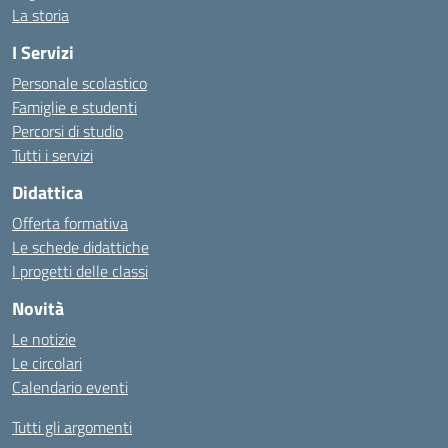
La storia
I Servizi
Personale scolastico
Famiglie e studenti
Percorsi di studio
Tutti i servizi
Didattica
Offerta formativa
Le schede didattiche
I progetti delle classi
Novità
Le notizie
Le circolari
Calendario eventi
Tutti gli argomenti