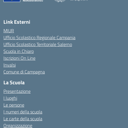
Link Esterni
MIUR
Ufficio Scolastico Regionale Campania
Ufficio Scolastico Territoriale Salerno
Scuola in Chiaro
Iscrizioni On Line
Invalsi
Comune di Campagna
La Scuola
Presentazione
I luoghi
Le persone
I numeri della scuola
Le carte della scuola
Organizzazione