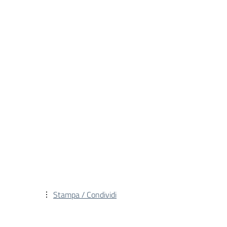
Stampa / Condividi