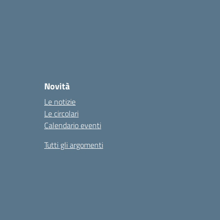
Novità
Le notizie
Le circolari
Calendario eventi
Tutti gli argomenti