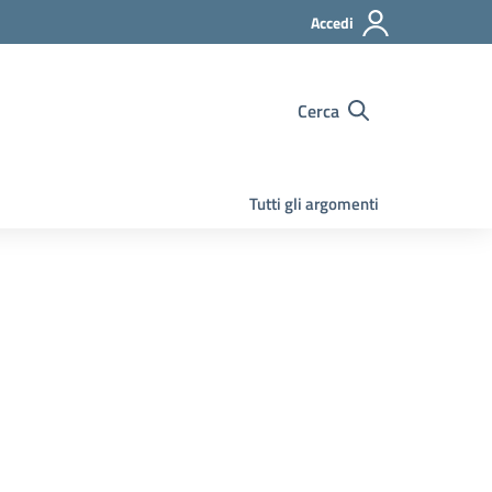
Accedi
Cerca
Tutti gli argomenti