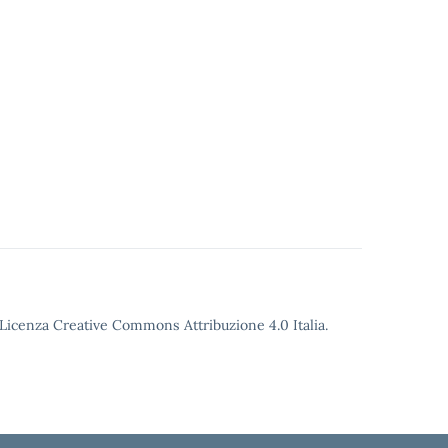
o Licenza Creative Commons Attribuzione 4.0 Italia.