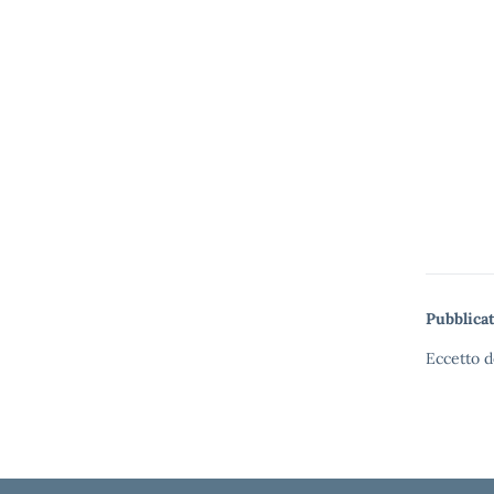
Pubblicat
Eccetto d