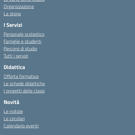
Organizzazione
La storia
I Servizi
Personale scolastico
Famiglie e studenti
Percorsi di studio
Tutti i servizi
Didattica
Offerta formativa
Le schede didattiche
I progetti delle classi
Novità
Le notizie
Le circolari
Calendario eventi