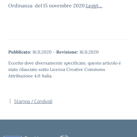
Ordinanza del 15 novembre 2020.
Leggi…
Pubblicato:
16.11.2020
-
Revisione:
16.11.2020
Eccetto dove diversamente specificato, questo articolo è
stato rilasciato sotto Licenza Creative Commons
Attribuzione 4.0 Italia.
Stampa / Condividi