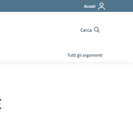
Accedi
Cerca
Tutti gli argomenti
E