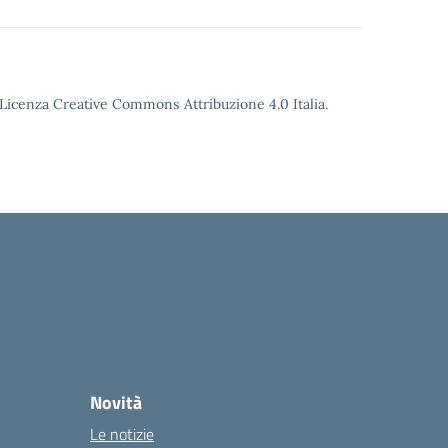
o Licenza Creative Commons Attribuzione 4.0 Italia.
Novità
Le notizie