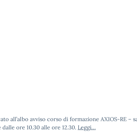
ato all’albo avviso corso di formazione AXIOS-RE – s
 dalle ore 10.30 alle ore 12.30.
Leggi…