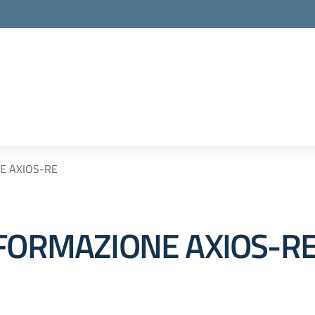
E AXIOS-RE
 FORMAZIONE AXIOS-R