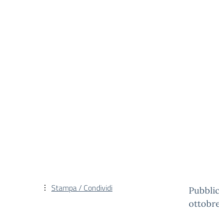
Stampa / Condividi
Pubblic
ottobre