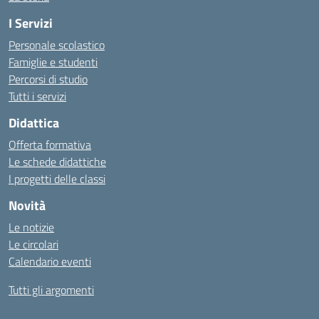
I Servizi
Personale scolastico
Famiglie e studenti
Percorsi di studio
Tutti i servizi
Didattica
Offerta formativa
Le schede didattiche
I progetti delle classi
Novità
Le notizie
Le circolari
Calendario eventi
Tutti gli argomenti