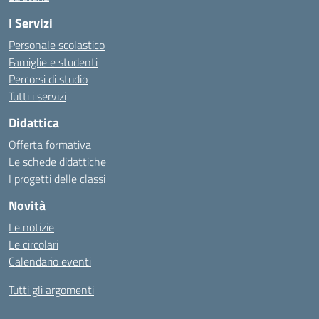
I Servizi
Personale scolastico
Famiglie e studenti
Percorsi di studio
Tutti i servizi
Didattica
Offerta formativa
Le schede didattiche
I progetti delle classi
Novità
Le notizie
Le circolari
Calendario eventi
Tutti gli argomenti