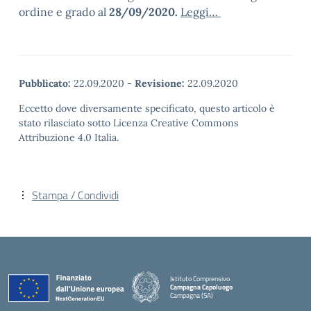
ordine e grado al
28/09/2020.
Leggi…
Pubblicato:
22.09.2020
-
Revisione:
22.09.2020
Eccetto dove diversamente specificato, questo articolo è
stato rilasciato sotto Licenza Creative Commons
Attribuzione 4.0 Italia.
Stampa / Condividi
Istituto Comprensivo
Campagna Capoluogo
Campagna (SA)