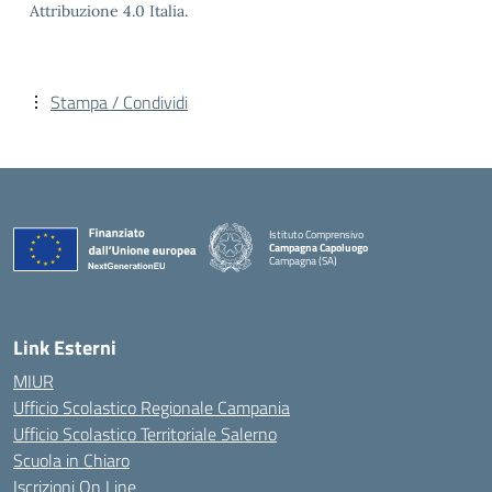
Attribuzione 4.0 Italia.
Stampa / Condividi
Istituto Comprensivo
Campagna Capoluogo
Campagna (SA)
Link Esterni
MIUR
Ufficio Scolastico Regionale Campania
Ufficio Scolastico Territoriale Salerno
Scuola in Chiaro
Iscrizioni On Line