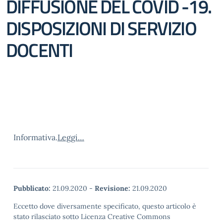
DIFFUSIONE DEL COVID -19.
DISPOSIZIONI DI SERVIZIO
DOCENTI
Informativa.
Leggi…
Pubblicato:
21.09.2020
-
Revisione:
21.09.2020
Eccetto dove diversamente specificato, questo articolo è
stato rilasciato sotto Licenza Creative Commons