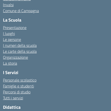
Invalsi
Comune di Campagna
La Scuola
Presentazione
I luoghi
Le persone
I numeri della scuola
Le carte della scuola
Organizzazione
La storia
I Servizi
Personale scolastico
Famiglie e studenti
Percorsi di studio
Tutti i servizi
Didattica