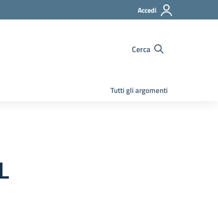
Accedi
Cerca
Tutti gli argomenti
L