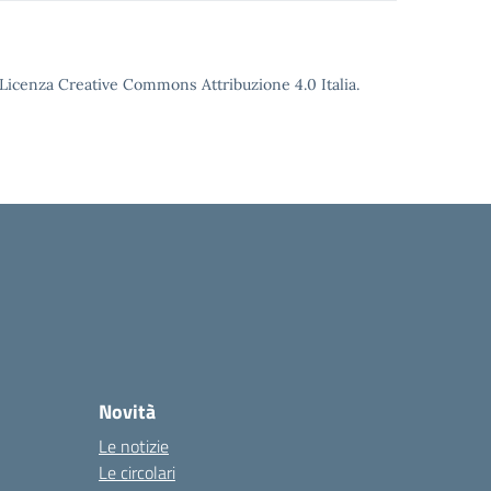
o Licenza Creative Commons Attribuzione 4.0 Italia.
Novità
Le notizie
Le circolari