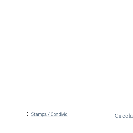
Stampa / Condividi
Circola