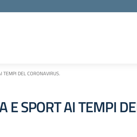
AI TEMPI DEL CORONAVIRUS.
A E SPORT AI TEMPI DE