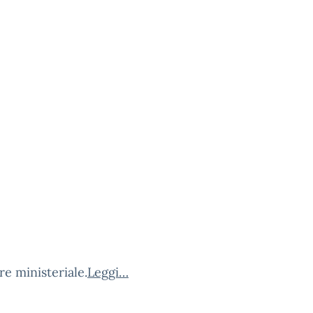
re ministeriale.
Leggi…