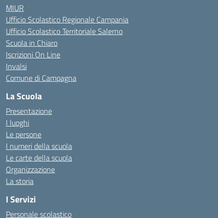
MIUR
Ufficio Scolastico Regionale Campania
Ufficio Scolastico Territoriale Salerno
Scuola in Chiaro
Iscrizioni On Line
Invalsi
Comune di Campagna
La Scuola
Presentazione
I luoghi
Le persone
I numeri della scuola
Le carte della scuola
Organizzazione
La storia
I Servizi
Personale scolastico