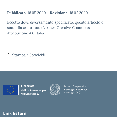
Pubblicato:
18.05.2020
-
Revisione:
18.05.2020
Eccetto dove diversamente specificato, questo articolo è
stato rilasciato sotto Licenza Creative Commons
Attribuzione 4.0 Italia.
Stampa / Condividi
Istituto Comprensivo
Campagna Capoluogo
Campagna (SA)
Link Esterni