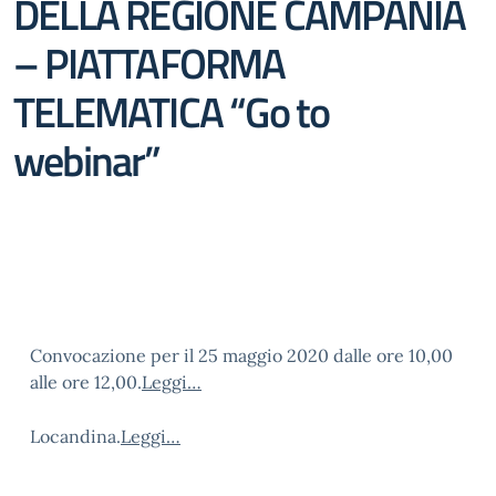
DELLA REGIONE CAMPANIA
– PIATTAFORMA
TELEMATICA “Go to
webinar”
Convocazione per il 25 maggio 2020 dalle ore 10,00
alle ore 12,00.
Leggi…
Locandina.
Leggi…