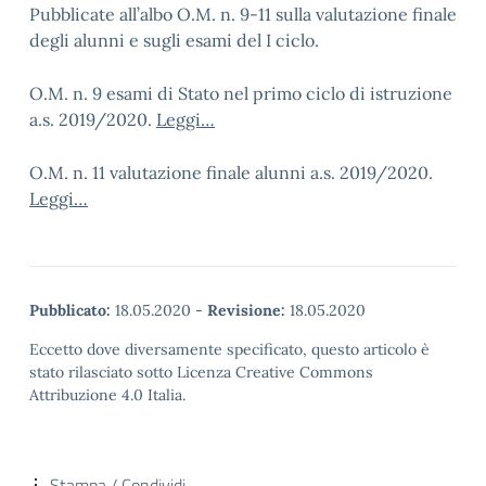
Pubblicate all’albo O.M. n. 9-11 sulla valutazione finale
degli alunni e sugli esami del I ciclo.
O.M. n. 9 esami di Stato nel primo ciclo di istruzione
a.s. 2019/2020.
Leggi…
O.M. n. 11 valutazione finale alunni a.s. 2019/2020.
Leggi…
Pubblicato:
18.05.2020
-
Revisione:
18.05.2020
Eccetto dove diversamente specificato, questo articolo è
stato rilasciato sotto Licenza Creative Commons
Attribuzione 4.0 Italia.
Stampa / Condividi