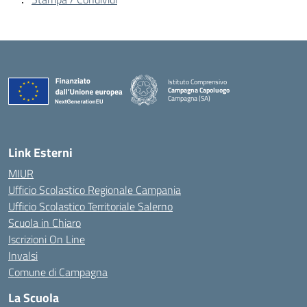
Istituto Comprensivo
Campagna Capoluogo
Campagna (SA)
Link Esterni
MIUR
Ufficio Scolastico Regionale Campania
Ufficio Scolastico Territoriale Salerno
Scuola in Chiaro
Iscrizioni On Line
Invalsi
Comune di Campagna
La Scuola