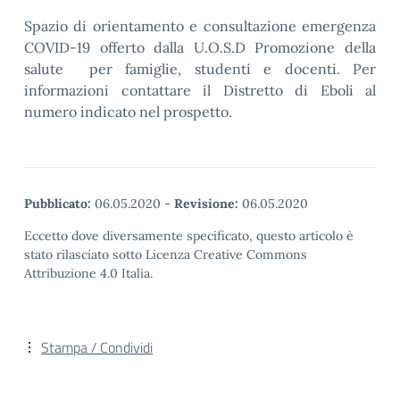
Spazio di orientamento e consultazione emergenza
COVID-19 offerto dalla U.O.S.D Promozione della
salute per famiglie, studenti e docenti. Per
informazioni contattare il Distretto di Eboli al
numero indicato nel prospetto.
Pubblicato:
06.05.2020
-
Revisione:
06.05.2020
Eccetto dove diversamente specificato, questo articolo è
stato rilasciato sotto Licenza Creative Commons
Attribuzione 4.0 Italia.
Stampa / Condividi