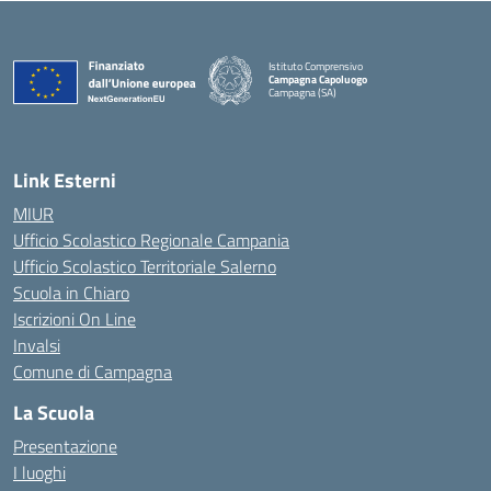
Istituto Comprensivo
Campagna Capoluogo
Campagna (SA)
Link Esterni
MIUR
Ufficio Scolastico Regionale Campania
Ufficio Scolastico Territoriale Salerno
Scuola in Chiaro
Iscrizioni On Line
Invalsi
Comune di Campagna
La Scuola
Presentazione
I luoghi