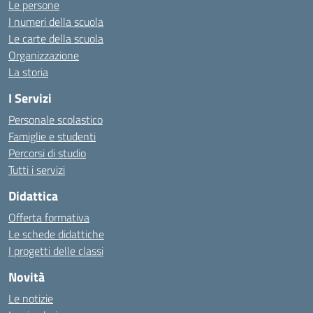
Le persone
I numeri della scuola
Le carte della scuola
Organizzazione
La storia
I Servizi
Personale scolastico
Famiglie e studenti
Percorsi di studio
Tutti i servizi
Didattica
Offerta formativa
Le schede didattiche
I progetti delle classi
Novità
Le notizie