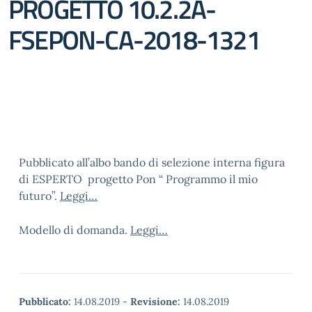
PROGETTO 10.2.2A-
FSEPON-CA-2018-1321
Pubblicato all’albo bando di selezione interna figura
di ESPERTO progetto Pon “ Programmo il mio
futuro”.
Leggi…
Modello di domanda.
Leggi…
Pubblicato:
14.08.2019
-
Revisione:
14.08.2019