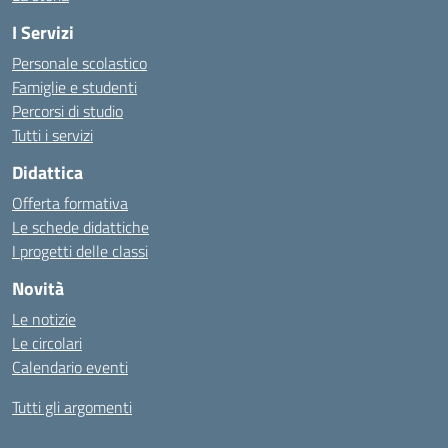
I Servizi
Personale scolastico
Famiglie e studenti
Percorsi di studio
Tutti i servizi
Didattica
Offerta formativa
Le schede didattiche
I progetti delle classi
Novità
Le notizie
Le circolari
Calendario eventi
Tutti gli argomenti