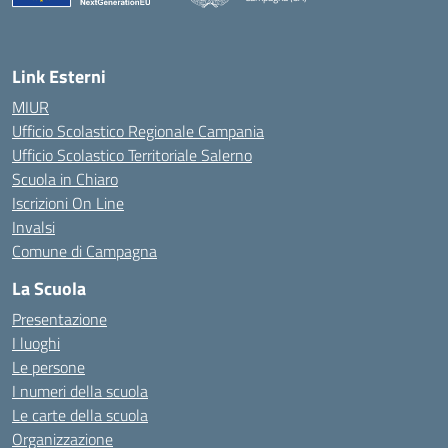
Link Esterni
MIUR
Ufficio Scolastico Regionale Campania
Ufficio Scolastico Territoriale Salerno
Scuola in Chiaro
Iscrizioni On Line
Invalsi
Comune di Campagna
La Scuola
Presentazione
I luoghi
Le persone
I numeri della scuola
Le carte della scuola
Organizzazione