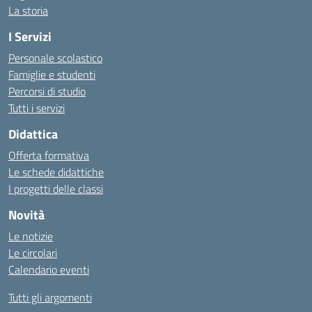
La storia
I Servizi
Personale scolastico
Famiglie e studenti
Percorsi di studio
Tutti i servizi
Didattica
Offerta formativa
Le schede didattiche
I progetti delle classi
Novità
Le notizie
Le circolari
Calendario eventi
Tutti gli argomenti