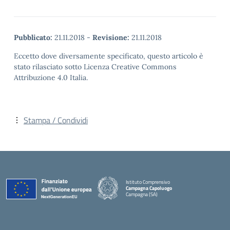
Pubblicato:
21.11.2018
-
Revisione:
21.11.2018
Eccetto dove diversamente specificato, questo articolo è
stato rilasciato sotto Licenza Creative Commons
Attribuzione 4.0 Italia.
Stampa / Condividi
Istituto Comprensivo
Campagna Capoluogo
Campagna (SA)