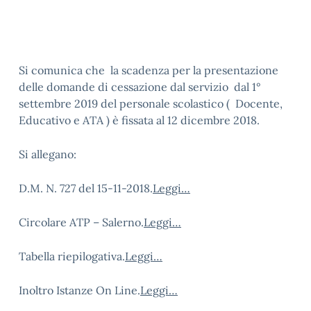
Si comunica che la scadenza per la presentazione
delle domande di cessazione dal servizio dal 1°
settembre 2019 del personale scolastico ( Docente,
Educativo e ATA ) è fissata al 12 dicembre 2018.
Si allegano:
D.M. N. 727 del 15-11-2018.
Leggi…
Circolare ATP – Salerno.
Leggi…
Tabella riepilogativa.
Leggi…
Inoltro Istanze On Line.
Leggi…